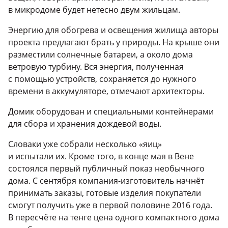
в микродоме будет нетесно двум жильцам.
Энергию для обогрева и освещения жилища авторы
проекта предлагают брать у природы. На крыше они
разместили солнечные батареи, а около дома
ветровую турбину. Вся энергия, полученная
с помощью устройств, сохраняется до нужного
времени в аккумуляторе, отмечают архитекторы.
Домик оборудован и специальными контейнерами
для сбора и хранения дождевой воды.
Словаки уже собрали несколько «яиц»
и испытали их. Кроме того, в конце мая в Вене
состоялся первый публичный показ необычного
дома. С сентября компания-изготовитель начнёт
принимать заказы, готовые изделия покупатели
смогут получить уже в первой половине 2016 года.
В пересчёте на тенге цена одного компактного дома