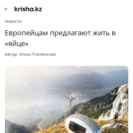
Новости
Европейцам предлагают жить в
«яйце»
автор: Инна Пчелянская