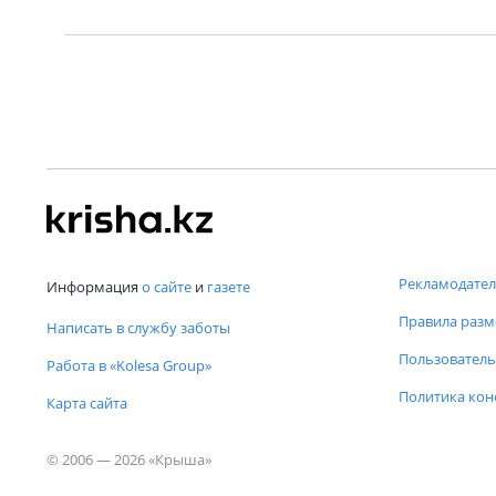
Рекламодател
Информация
о сайте
и
газете
Правила раз
Написать в службу заботы
Пользователь
Работа в «Kolesa Group»
Политика ко
Карта сайта
© 2006 — 2026 «Крыша»