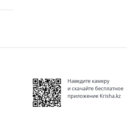
Наведите камеру
и скачайте бесплатное
приложение Krisha.kz