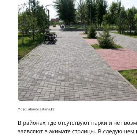
Фото: almaty.astana.kz
В районах, где отсутствуют парки и нет воз
заявляют в акимате столицы. В следующем