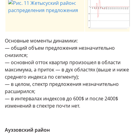
Основные моменты динамики:
— общий объем предложения незначительно
снизился;
— основной отток квартир произошел в области
максимума, а приток — в дух областях (выше и ниже
среднего индекса по сегменту);
— в целом, спектр предложения незначительно
расширился;
— в интервалах индексов до 600$ и после 2400$
изменений в спектре почти нет.
Ауэзовский район