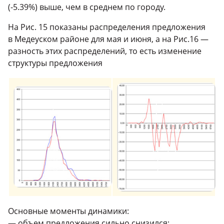
(-5.39%) выше, чем в среднем по городу.
На Рис. 15 показаны распределения предложения
в Медеуском районе для мая и июня, а на Рис.16 —
разность этих распределений, то есть изменение
структуры предложения
Основные моменты динамики:
— объем предложения сильно снизился;