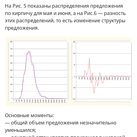
На Рис. 5 показаны распределения предложения
по кирпичу для мая и июня, а на Рис.6 — разность
этих распределений, то есть изменение структуры
предложения.
Основные моменты:
— общий объем предложения незначительно
уменьшился;