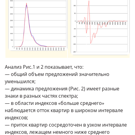
Анализ Рис.1 и 2 показывает, что:
— общий объем предложений значительно
уменьшился;
— динамика предложения (Рис. 2) имеет разные
знаки в разных частях спектра;
— в области индексов «больше среднего»
наблюдается отток квартир в широком интервале
индексов;
— приток квартир сосредоточен в узком интервале
индексов, лежащем немного ниже среднего