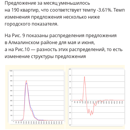
Предложение за месяц уменьшилось
на 190 квартир, что соответствует темпу -3.61%. Темп
изменения предложения несколько ниже
городского показателя.
На Рис. 9 показаны распределения предложения
в Алмалинском районе для мая и июня,
а на Рис.10 — разность этих распределений, то есть
изменение структуры предложения