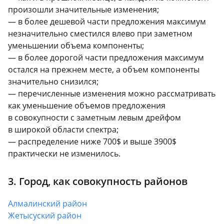
произошли значительные изменения;
— в более дешевой части предложения максимум
незначительно сместился влево при заметном
уменьшении объема компоненты;
— в более дорогой части предложения максимум
остался на прежнем месте, а объем компоненты
значительно снизился;
— перечисленные изменения можно рассматривать
как уменьшение объемов предложения
в совокупности с заметным левым дрейфом
в широкой области спектра;
— распределение ниже 700$ и выше 3900$
практически не изменилось.
3. Город, как совокупность районов
Алмалинский район
Жетысуский район