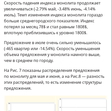
Скорость падения индекса монолита продолжает
увеличиваться (-2.79% май, -3.48% июнь, -4.14%
июль). Темп изменения индекса монолита гораздо
больше среднегородского показателя. Индекс
потерял за месяц 78$ и стал равным 1808$,
вплотную приблизившись к уровню 1800$.
Предложение в июле очень сильно уменьшилось
(-465 квартир или -14.54%). Скорость уменьшения
объема предложения у монолита намного выше,
чем в среднем по городу.
На Рис. 7 показаны распределения предложения
по монолиту для мая и июня, а на Рис.8 — разность
этих распределений, то есть изменение структуры
предложения.