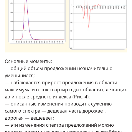
Основные моменты:
— общий объем предложений незначительно
уменьшился;
— наблюдается прирост предложения в области
максимума и отток квартир в дых областях, лежащих
до и после среднего индекса (Рис. 4);
— описанные изменения приводят к сужению
самого спектра — дешевая часть дорожает,
дорогая — дешевеет;
— эти изменения спектра предложений можно