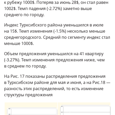
к рубежу 1000$. Потеряв за июнь 28$, он стал равен
1002$. Темп падения (-2.72%) заметно выше
среднего по городу.
Индекс Турксибского района уменьшился в июле
на 15$. Темп изменения (-1.5%) несколько меньше
среднегородского. Средний по сегменту индекс стал
меньше 1000$.
Объем предложения уменьшился на 41 квартиру
(-3.27%). Темп изменения предложения ниже, чем
в среднем по городу.
На Рис. 17 показаны распределения предложения
в Турксибском районе для мая и июня, а на Рис.18 —
разность этих распределений, то есть изменение
структуры предложения