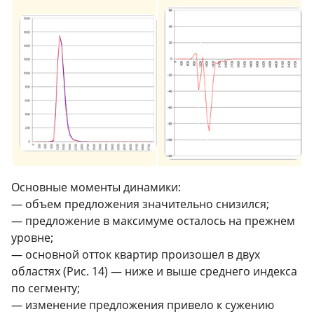
Основные моменты динамики:
— объем предложения значительно снизился;
— предложение в максимуме осталось на прежнем
уровне;
— основной отток квартир произошел в двух
областях (Рис. 14) — ниже и выше среднего индекса
по сегменту;
— изменение предложения привело к сужению