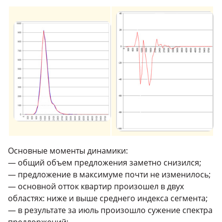
Основные моменты динамики:
— общий объем предложения заметно снизился;
— предложение в максимуме почти не изменилось;
— основной отток квартир произошел в двух
областях: ниже и выше среднего индекса сегмента;
— в результате за июль произошло сужение спектра