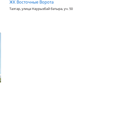
ЖК Восточные Ворота
Талгар, улица Наурызбай батыра, уч. 50