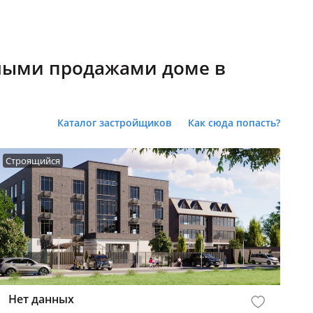
нными продажами доме в
Каталог застройщиков
Как сюда попасть?
Строящийся
Нет данных