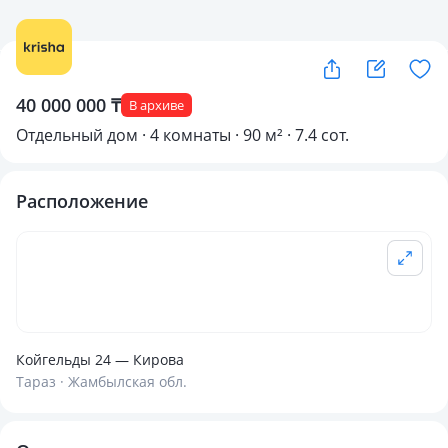
40 000 000 ₸
В архиве
Отдельный дом · 4 комнаты · 90 м² · 7.4 сот.
Расположение
Койгельды 24 — Кирова
Тараз · Жамбылская обл.