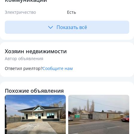
Электричество
Есть
Показать всё
Хозяин недвижимости
Автор объявления
Ответил риелтор?
Сообщите нам
Похожие объявления