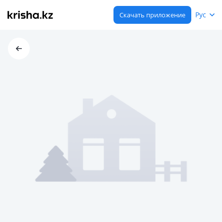
Рус
Скачать приложение