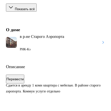
Показать всё
О доме
в р-не Старого Аэропорта
РНК-­Кз
Описание
Перевести
Сдается в аренду 1 комн квартира с мебелью. В районе старого
аэропорта. Коммун услуги отдельно