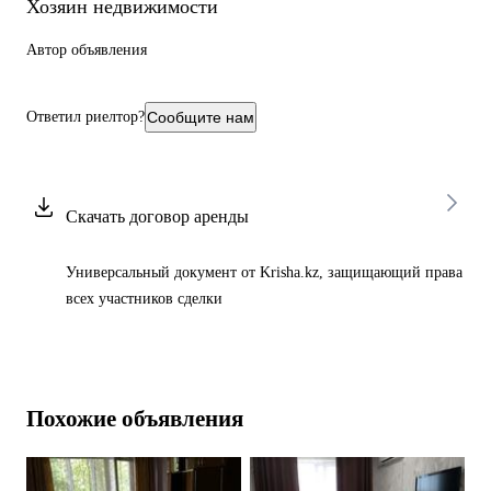
Хозяин недвижимости
Автор объявления
Ответил риелтор?
Сообщите нам
Скачать договор аренды
Универсальный документ от Krisha.kz, защищающий права
всех участников сделки
Похожие объявления