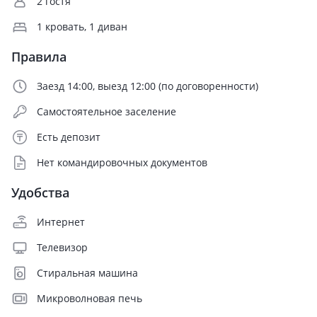
2 гостя
1 кровать, 1 диван
Правила
Заезд 14:00, выезд 12:00 (по договоренности)
Самостоятельное заселение
Есть депозит
Нет командировочных документов
Удобства
Интернет
Телевизор
Стиральная машина
Микроволновая печь