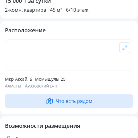
15 000 ₸ за сутки
2-комн. квартира · 45 м² · 6/10 этаж
Расположение
Мкр Аксай, Б. Момышулы 25
Алматы · Ауэзовский р-н
Что есть рядом
Возможности размещения