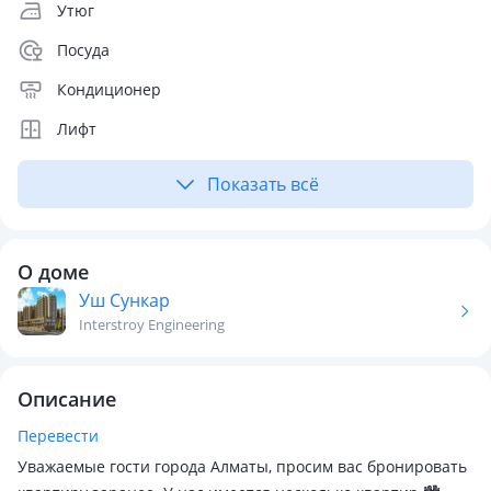
Утюг
Посуда
Кондиционер
Лифт
Показать всё
О доме
Уш Сункар
Interstroy Engineering
Описание
Перевести
Уважаемые гости города Алматы, просим вас бронировать