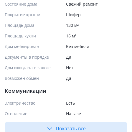
Состояние дома
Свежий ремонт
Покрытие крыши
Шифер
Площадь дома
130 м²
Площадь кухни
16 м²
Дом меблирован
Без мебели
Документы в порядке
Да
Дом или дача в залоге
Нет
Возможен обмен
Да
Коммуникации
Электричество
Есть
Отопление
На газе
Показать всё