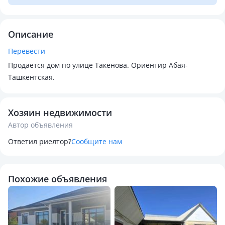
Описание
Перевести
Продается дом по улице Такенова. Ориентир Абая-
Ташкентская.
Хозяин недвижимости
Автор объявления
Ответил риелтор?
Сообщите нам
Похожие объявления