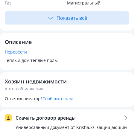
Газ
Магистральный
Показать всё
Описание
Перевести
Тёплый дом теплые полы
Хозяин недвижимости
Автор объявления
Ответил риелтор?
Сообщите нам
Скачать договор аренды
Универсальный документ от Krisha.kz, защищающий