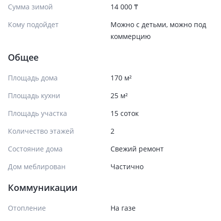
Сумма зимой
14 000 ₸
Кому подойдет
Можно с детьми, можно под
коммерцию
Общее
Площадь дома
170 м²
Площадь кухни
25 м²
Площадь участка
15 соток
Количество этажей
2
Состояние дома
Свежий ремонт
Дом меблирован
Частично
Коммуникации
Отопление
На газе