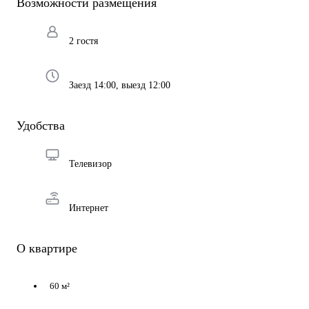
Возможности размещения
2 гостя
Заезд 14:00, выезд 12:00
Удобства
Телевизор
Интернет
О квартире
60 м²