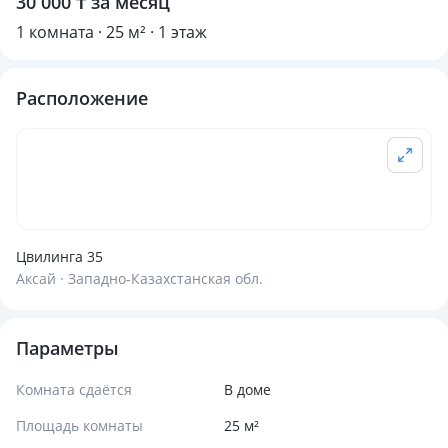
30 000 ₸ за месяц
1 комната · 25 м² · 1 этаж
Расположение
Цвилинга 35
Аксай · Западно-Казахстанская обл.
Параметры
Комната сдаётся
В доме
Площадь комнаты
25 м²