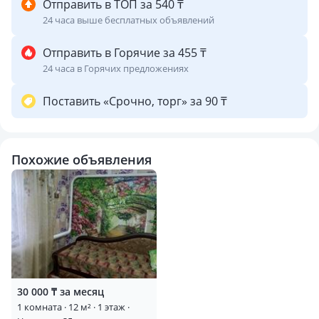
Отправить в ТОП за 540 ₸
24 часа выше бесплатных объявлений
Отправить в Горячие за 455 ₸
24 часа в Горячих предложениях
Поставить «Срочно, торг» за 90 ₸
Похожие объявления
30 000 ₸ за месяц
1 комната · 12 м² · 1 этаж ·