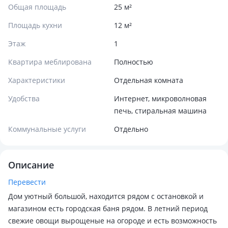
Общая площадь
25 м²
Площадь кухни
12 м²
Этаж
1
Квартира меблирована
Полностью
Характеристики
Отдельная комната
Удобства
Интернет, микроволновая
печь, стиральная машина
Коммунальные услуги
Отдельно
Описание
Перевести
Дом уютный большой, находится рядом с остановкой и
магазином есть городская баня рядом. В летний период
свежие овощи вырощеные на огороде и есть возможность