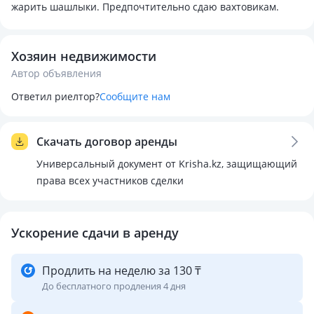
жарить шашлыки. Предпочтительно сдаю вахтовикам.
Хозяин недвижимости
Автор объявления
Ответил риелтор?
Сообщите нам
Скачать договор аренды
Универсальный документ от Krisha.kz, защищающий
права всех участников сделки
Ускорение сдачи в аренду
Продлить на неделю за 130 ₸
До бесплатного продления 4 дня