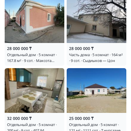
28 000 000 ₸
28 000 000 ₸
Отдельный дом · 5 комнат ·
Часть дома · 5 комнат · 164 м²
167.8 м² · 9 сот. · Максота
· 9 сот. · Сыдиыков — Цон
Танкыбаева 252
32 000 000 ₸
25 000 000 ₸
Отдельный дом · 5 комнат ·
Отдельный дом · 5 комнат ·
200 м² · 9 сот. · 407 94
121 м² · 1111 сот. · Т.нургазиев