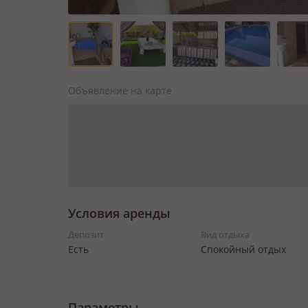
Объявление на карте
Условия аренды
Депозит
Вид отдыха
Есть
Спокойный отдых
Параметры