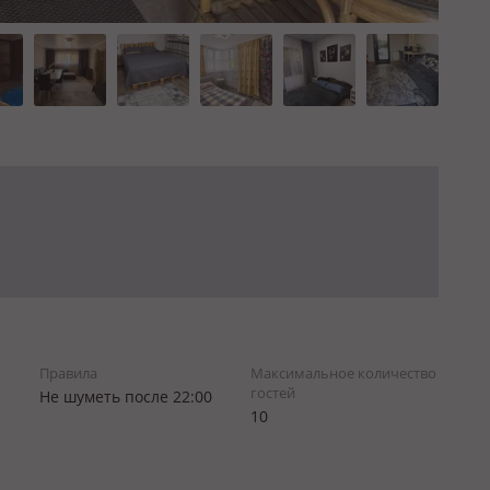
Правила
Максимальное количество
гостей
Не шуметь после 22:00
10