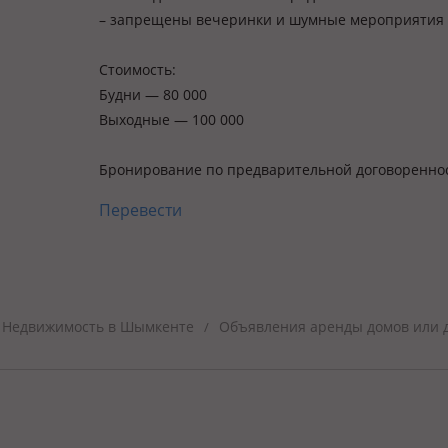
– запрещены вечеринки и шумные мероприятия
Стоимость:
Будни — 80 000
Выходные — 100 000
Бронирование по предварительной договоренно
Перевести
Недвижимость в Шымкенте
Объявления аренды домов или 
/