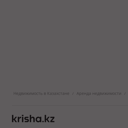
Недвижимость в Казахстане
Аренда недвижимости
/
/