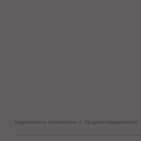
Недвижимость в Казахстане
Продажа недвижимости
/