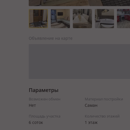
Объявление на карте
Параметры
Возможен обмен
Материал постройки
Нет
Саман
Площадь участка
Количество этажей
6 соток
1 этаж