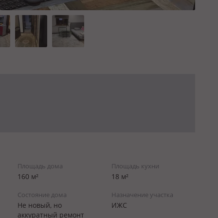
Площадь дома
Площадь кухни
160 м²
18 м²
Состояние дома
Назначение участка
Не новый, но
ИЖС
аккуратный ремонт