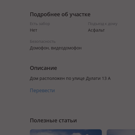
Подробнее об участке
Есть забор
Подъезд к дому
Нет
Асфальт
Безопасность
Домофон, видеодомофон
Описание
Дом расположен по улице Дулати 13 А
Перевести
Полезные статьи