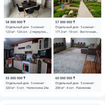
58 000 000 ₸
57 000 000 ₸
Отдельный дом · 5 комнат ·
Отдельный дом · 5 комнат ·
123 м² · 124 сот. · 2 переулок
171.3 м² · 10 сот. · Восточная
Куйбышевской рощи 21
18
55 000 000 ₸
60 000 000 ₸
Отдельный дом · 5 комнат ·
Отдельный дом · 5 комнат ·
320 м² · 5 сот. · Челюскина 24а
200 м² · 4 сот. · Рахимова