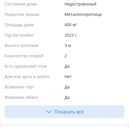
Состояние дома
Недостроенный
Покрытие крыши
Металлочерепица
Площадь дома
400 м²
Год постройки
2023 г.
Высота потолков
3 м
Количество этажей
2
Есть цокольный этаж
Да
Дом или дача в залоге
Нет
Возможен торг
Да
Возможен обмен
Да
Показать всё