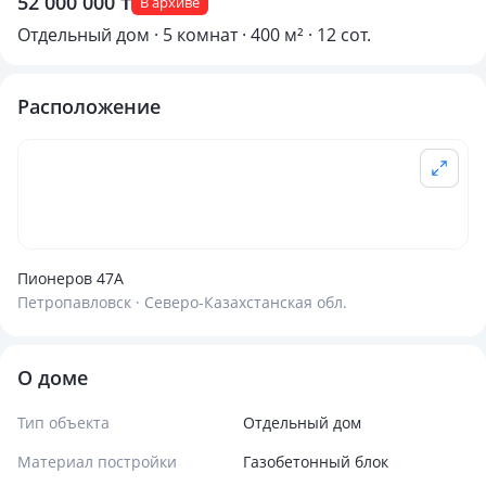
52 000 000 ₸
В архиве
Отдельный дом · 5 комнат · 400 м² · 12 сот.
Расположение
Пионеров 47А
Петропавловск · Северо-Казахстанская обл.
О доме
Тип объекта
Отдельный дом
Материал постройки
Газобетонный блок