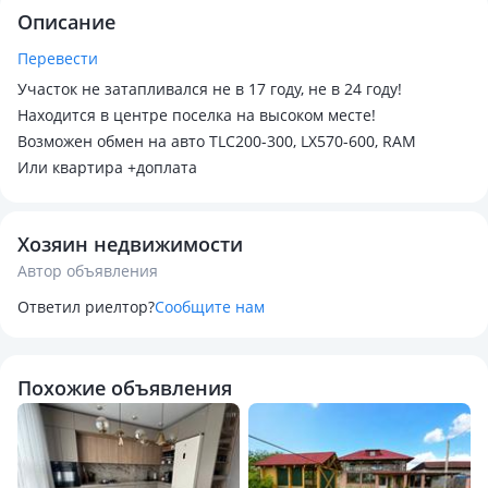
Описание
Перевести
Участок не затапливался не в 17 году, не в 24 году!
Находится в центре поселка на высоком месте!
Возможен обмен на авто TLC200-300, LX570-600, RAM
Или квартира +доплата
Хозяин недвижимости
Автор объявления
Ответил риелтор?
Сообщите нам
Похожие объявления