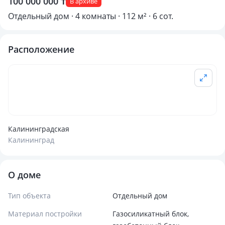
100 000 000 ₸
В архиве
Отдельный дом · 4 комнаты · 112 м² · 6 сот.
Расположение
Калининградская
Калининград
О доме
Тип объекта
Отдельный дом
Материал постройки
Газосиликатный блок,