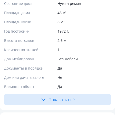
Состояние дома
Нужен ремонт
Площадь дома
46 м²
Площадь кухни
8 м²
Год постройки
1972 г.
Высота потолков
2.6 м
Количество этажей
1
Дом меблирован
Без мебели
Документы в порядке
Да
Дом или дача в залоге
Нет
Возможен обмен
Да
Показать всё