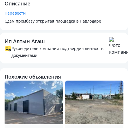
Описание
Перевести
Сдам промбазу открытая площадка в Павлодаре
Ип Алтын Агаш
Руководитель компании подтвердил личность
документами
Похожие объявления