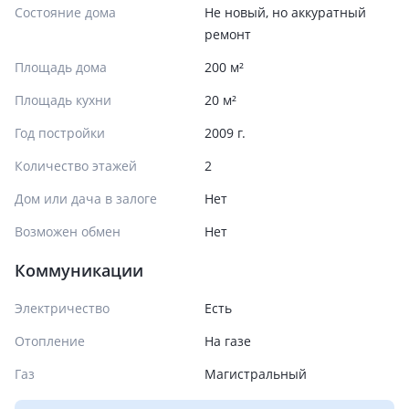
Состояние дома
Не новый, но аккуратный
ремонт
Площадь дома
200 м²
Площадь кухни
20 м²
Год постройки
2009 г.
Количество этажей
2
Дом или дача в залоге
Нет
Возможен обмен
Нет
Коммуникации
Электричество
Есть
Отопление
На газе
Газ
Магистральный