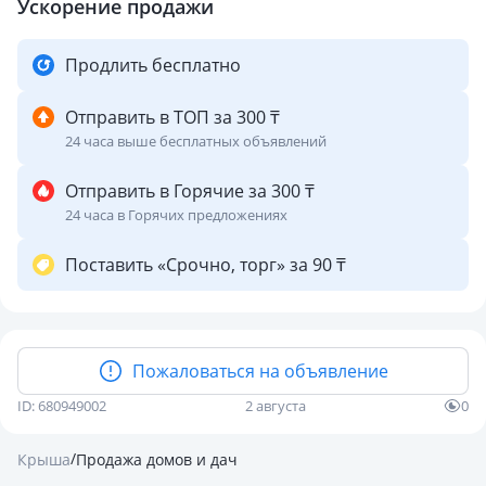
Ускорение продажи
Продлить бесплатно
Отправить в ТОП за 300 ₸
24 часа выше бесплатных объявлений
Отправить в Горячие за 300 ₸
24 часа в Горячих предложениях
Поставить «Срочно, торг» за 90 ₸
Пожаловаться на объявление
ID: 680949002
2 августа
0
/
Крыша
Продажа домов и дач