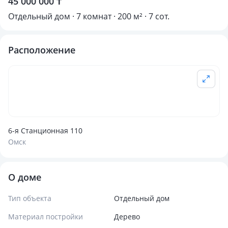
45 000 000 ₸
Отдельный дом · 7 комнат · 200 м² · 7 сот.
Расположение
6-я Станционная 110
Омск
О доме
Тип объекта
Отдельный дом
Материал постройки
Дерево