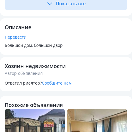
Показать всё
Описание
Перевести
Большой дом, большой двор
Хозяин недвижимости
Автор объявления
Ответил риелтор?
Сообщите нам
Похожие объявления