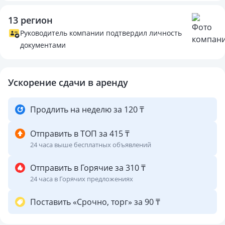
Выезд в 12:00 тел:
13 регион
Руководитель компании подтвердил личность
документами
Ускорение сдачи в аренду
Продлить на неделю за 120 ₸
Отправить в ТОП за 415 ₸
24 часа выше бесплатных объявлений
Отправить в Горячие за 310 ₸
24 часа в Горячих предложениях
Поставить «Срочно, торг» за 90 ₸