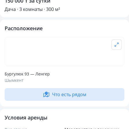
150 000 ₸ за сутки
Дача · 3 комнаты · 300 м²
Расположение
Бургулюк 93 — Ленгер
Шымкент
Что есть рядом
Условия аренды