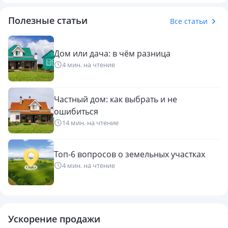
Полезные статьи
Все статьи
Дом или дача: в чём разница
4 мин. на чтение
Частный дом: как выбрать и не
ошибиться
14 мин. на чтение
Топ-6 вопросов о земельных участках
4 мин. на чтение
Ускорение продажи