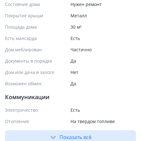
Состояние дома
Нужен ремонт
Покрытие крыши
Металл
Площадь дома
30 м²
Есть мансарда
Есть
Дом меблирован
Частично
Документы в порядке
Да
Дом или дача в залоге
Нет
Возможен обмен
Да
Коммуникации
Электричество
Есть
Отопление
На твердом топливе
Показать всё