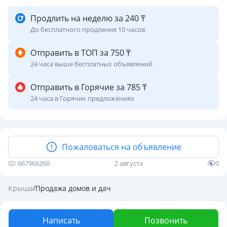
Продлить на неделю за 240 ₸
До бесплатного продления 10 часов
Отправить в ТОП за 750 ₸
24 часа выше бесплатных объявлений
Отправить в Горячие за 785 ₸
24 часа в Горячих предложениях
Пожаловаться на объявление
ID: 667966260
2 августа
0
/
Крыша
Продажа домов и дач
Написать
Позвонить