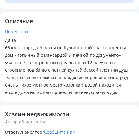
Описание
Перевести
Дача
66 км от города Алматы по Кульжинской трассе имеется
дом кирпичный с мансардой и печкой по документом
участок 7 соток ровный в реальности 12 на участке
строение под баню с летней кухней бассейн летний душ
туалет и беседка имеются плодовые деревья и виноград
очень тихое уютное место колонка с водой находится
возле дома но можно провести питьевую воду в дом
Хозяин недвижимости
Автор объявления
Ответил риелтор?
Сообщите нам