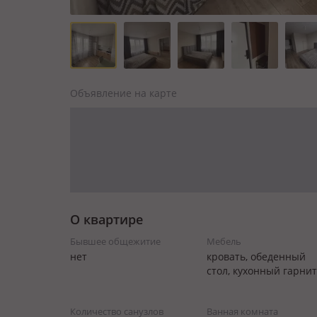
Объявление на карте
О квартире
Бывшее общежитие
Мебель
нет
кровать, обеденный
стол, кухонный гарни
Количество санузлов
Ванная комната