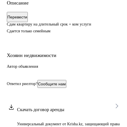
Описание
Перевести
Сдам квартиру на длительный срок + ком услуги
Сдается только семейным
Хозяин недвижимости
Автор объявления
Ответил риелтор?
Сообщите нам
Скачать договор аренды
Универсальный документ от Krisha.kz, защищающий права