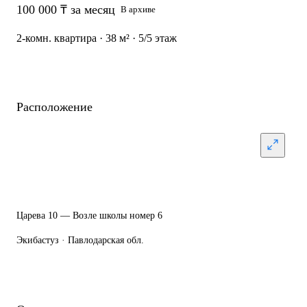
100 000 ₸ за месяц
В архиве
2-комн. квартира · 38 м² · 5/5 этаж
Расположение
Царева 10 — Возле школы номер 6
Экибастуз · Павлодарская обл.