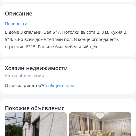
Описание
Перевести
В доме 3 спальни. Зал 6*7. Потолки высота 2, 8 м. Кухня 3,
5*3, 5.Во всем доме теплый пол. В конце огорода есть
строение 6*15. Раньше был мебельный цех.
Хозяин недвижимости
Автор объявления
Ответил риелтор?
Сообщите нам
Похожие объявления