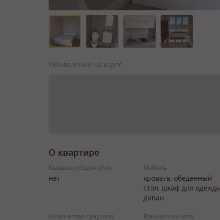
Объявление на карте
О квартире
Бывшее общежитие
Мебель
нет
кровать, обеденный
стол, шкаф для одежды
диван
Количество санузлов
Ванная комната