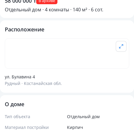
58 000 000 ₸
В архиве
Отдельный дом · 4 комнаты · 140 м² · 6 сот.
Расположение
ул. Булавина 4
Рудный · Костанайская обл.
О доме
Тип объекта
Отдельный дом
Материал постройки
Кирпич