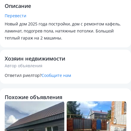
Описание
Перевести
Новый дом 2025 года постройки, дом с ремонтом кафель,
ламинат, подогрев пола, натяжные потолки. Большой
теплый гараж на 2 машины.
Хозяин недвижимости
Автор объявления
Ответил риелтор?
Сообщите нам
Похожие объявления