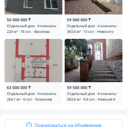
50 000 000 ₸
59 000 000 ₸
Отдельный дом · 4 комнаты ·
Отдельный дом · 4 комнаты ·
220 м² · 18 сот. · Фролова
363.6 м² · 15 сот. · Невского
63 000 000 ₸
59 500 000 ₸
Отдельный дом · 4 комнаты ·
Отдельный дом · 4 комнаты ·
264.1 м² · 6 сот. · Толмачев
363.6 м² · 9.9 сот. · Невская 9
Пожаловаться на объявление