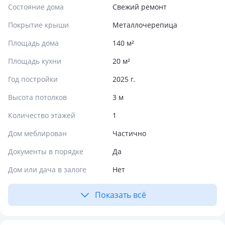
Состояние дома
Свежий ремонт
Покрытие крыши
Металлочерепица
Площадь дома
140 м²
Площадь кухни
20 м²
Год постройки
2025 г.
Высота потолков
3 м
Количество этажей
1
Дом меблирован
Частично
Документы в порядке
Да
Дом или дача в залоге
Нет
Показать всё