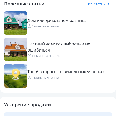
Полезные статьи
Все статьи
Дом или дача: в чём разница
4 мин. на чтение
Частный дом: как выбрать и не
ошибиться
14 мин. на чтение
Топ-6 вопросов о земельных участках
4 мин. на чтение
Ускорение продажи