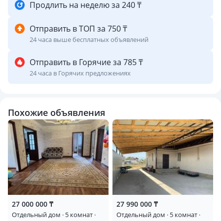
Продлить на неделю за 240 ₸
Отправить в ТОП за 750 ₸
24 часа выше бесплатных объявлений
Отправить в Горячие за 785 ₸
24 часа в Горячих предложениях
Похожие объявления
27 000 000 ₸
27 990 000 ₸
Отдельный дом · 5 комнат ·
Отдельный дом · 5 комнат ·