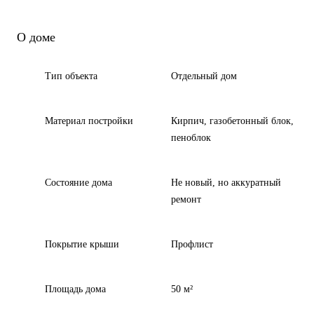
О доме
Тип объекта
Отдельный дом
Материал постройки
Кирпич, газобетонный блок,
пеноблок
Состояние дома
Не новый, но аккуратный
ремонт
Покрытие крыши
Профлист
Площадь дома
50 м²