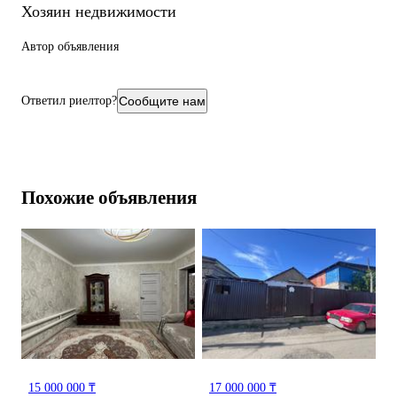
Хозяин недвижимости
Автор объявления
Ответил риелтор?
Сообщите нам
Похожие объявления
15 000 000 ₸
17 000 000 ₸