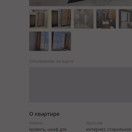
Объявление на карте
О квартире
Мебель
Удобства
кровать, шкаф для
интернет, стиральная