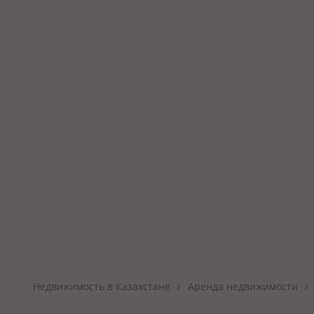
Недвижимость в Казахстане
Аренда недвижимости
/
/