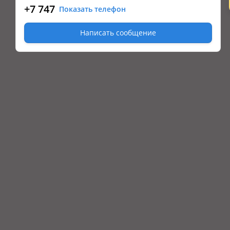
+7 747
Показать телефон
Написать сообщение