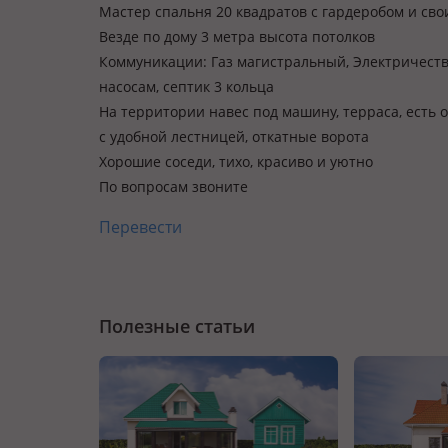
Мастер спальня 20 квадратов с гардеробом и сво
Везде по дому 3 метра высота потолков
Коммуникации: Газ магистральный, Электричеств
насосам, септик 3 кольца
На территории навес под машину, терраса, есть 
с удобной лестницей, откатные ворота
Хорошие соседи, тихо, красиво и уютно
По вопросам звоните
Перевести
Полезные статьи