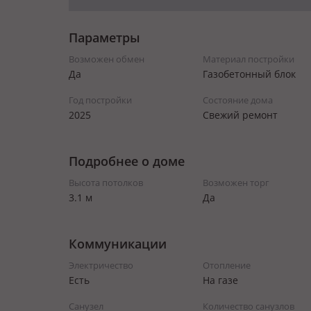
Параметры
Возможен обмен
Материал постройки
Да
Газобетонный блок
Год постройки
Состояние дома
2025
Свежий ремонт
Подробнее о доме
Высота потолков
Возможен торг
3.1 м
Да
Коммуникации
Электричество
Отопление
Есть
На газе
Санузел
Количество санузлов