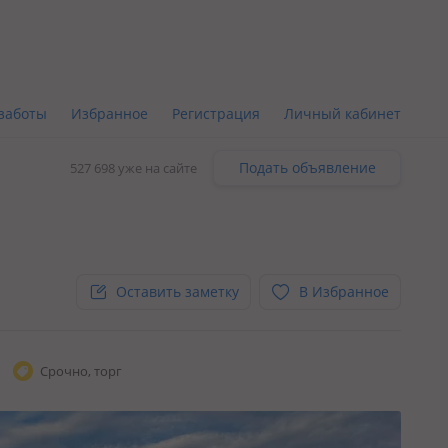
заботы
Избранное
Регистрация
Личный кабинет
Подать объявление
527 698 уже на сайте
Оставить заметку
В Избранное
Срочно, торг