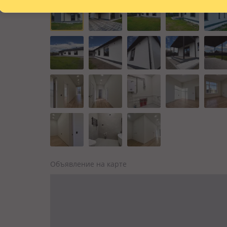
Объявление на карте