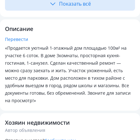
Показать всё
Описание
Перевести
«Продается уютный 1-этажный дом площадью 100м² на
участке 6 соток. В доме 3комнаты, просторная кухня-
гостиная, 1-санузел. Сделан качественный ремонт —
можно сразу заехать и жить. Участок ухоженный, есть
место для парковки. Дом расположен в тихом районе с
удобным выездом в город, рядом школы и магазины. Все
документы готовы, без обременений. Звоните для записи
на просмотр!»
Хозяин недвижимости
Автор объявления