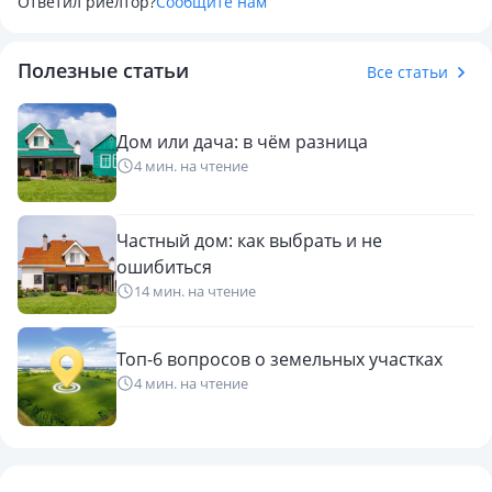
Ответил риелтор?
Сообщите нам
Полезные статьи
Все статьи
Дом или дача: в чём разница
4 мин. на чтение
Частный дом: как выбрать и не
ошибиться
14 мин. на чтение
Топ-6 вопросов о земельных участках
4 мин. на чтение