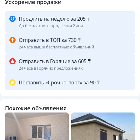
Ускорение продажи
Продлить на неделю за 205 ₸
До бесплатного продления 2 дня
Отправить в ТОП за 730 ₸
24 часа выше бесплатных объявлений
Отправить в Горячие за 605 ₸
24 часа в Горячих предложениях
Поставить «Срочно, торг» за 90 ₸
Похожие объявления