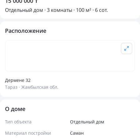
15 000 000 ₸
Отдельный дом · 3 комнаты · 100 м² · 6 сот.
Расположение
Дермене 32
Тараз · Жамбылская обл.
О доме
Тип объекта
Отдельный дом
Материал постройки
Саман