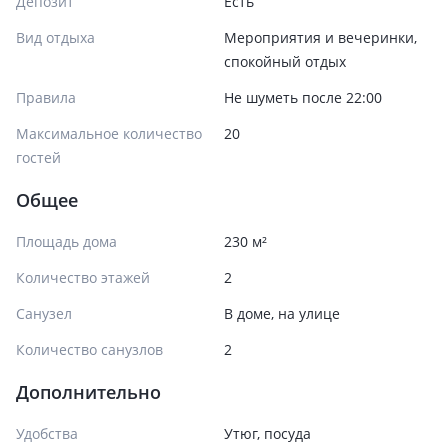
Депозит
Есть
Вид отдыха
Мероприятия и вечеринки,
спокойный отдых
Правила
Не шуметь после 22:00
Максимальное количество
20
гостей
Общее
Площадь дома
230 м²
Количество этажей
2
Санузел
В доме, на улице
Количество санузлов
2
Дополнительно
Удобства
Утюг, посуда