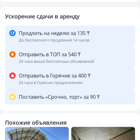
Ускорение сдачи в аренду
Продлить на неделю за 135 ₸
До бесплатного продления 14 часов
Отправить в ТОП за 540 ₸
24 часа выше бесплатных объявлений
Отправить в Горячие за 400 ₸
24 часа в Горячих предложениях
Поставить «Срочно, торг» за 90 ₸
Похожие объявления