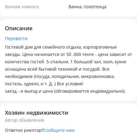
Ванная комната
Ванна, полотенца
Описание
Перевести
Гостевой дом для семейного отдыха, корпоративные
заезды. Цена начинается от 50 .000 тенге - цена зависит от
количества гостей .5-спальни, 1 большой зал, холл, кухня
оснащена всей бытовой техникой и посудой. Все
необходимое (посуда, холодильник, микроволновка,
постель, одеяло, и т. Д. ) Все условия!
заезд - и выезд и цена (обговаривается индивидуально).
Хозяин недвижимости
Автор объявления
Ответил риелтор?
Сообщите нам