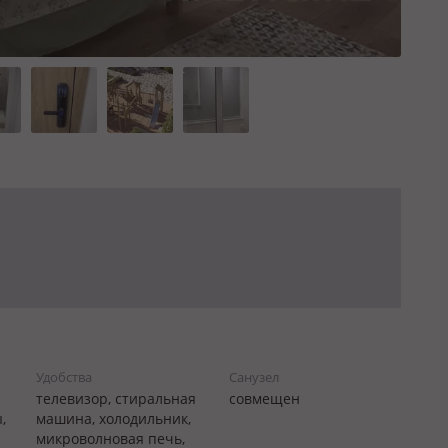
Удобства
Санузел
телевизор, стиральная
совмещен
,
машина, холодильник,
микроволновая печь,