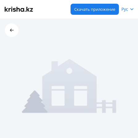
Рус
Скачать приложение