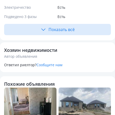
Электричество
Есть
Подведено 3 фазы
Есть
Показать всё
Хозяин недвижимости
Автор объявления
Ответил риелтор?
Сообщите нам
Похожие объявления