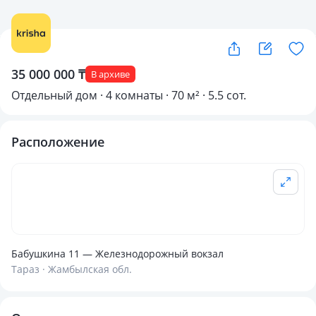
35 000 000 ₸
В архиве
Отдельный дом · 4 комнаты · 70 м² · 5.5 сот.
Расположение
Бабушкина 11 — Железнодорожный вокзал
Тараз · Жамбылская обл.