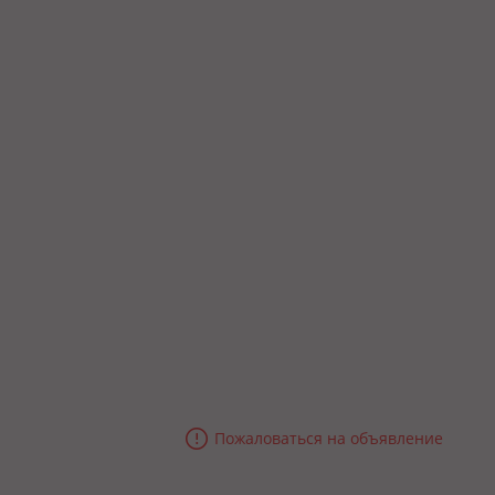
Пожаловаться на объявление