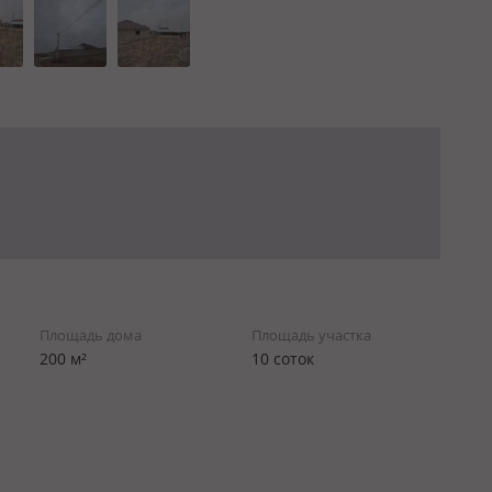
Площадь дома
Площадь участка
200 м²
10 соток