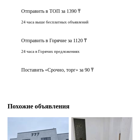
Отправить в ТОП за 1390 ₸
24 часа выше бесплатных объявлений
Отправить в Горячие за 1120 ₸
24 часа в Горячих предложениях
Поставить «Срочно, торг» за 90 ₸
Похожие объявления