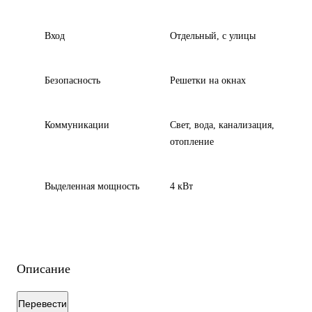
Вход
Отдельный, с улицы
Безопасность
Решетки на окнах
Коммуникации
Свет, вода, канализация,
отопление
Выделенная мощность
4 кВт
Описание
Перевести