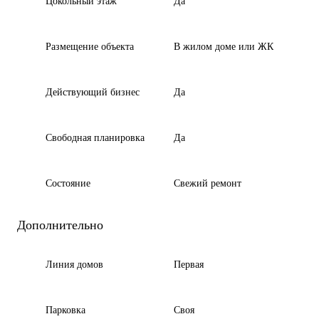
Цокольный этаж
Да
Размещение объекта
В жилом доме или ЖК
Действующий бизнес
Да
Свободная планировка
Да
Состояние
Cвежий ремонт
Дополнительно
Линия домов
Первая
Парковка
Своя