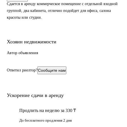
Сдается в аренду коммерческое помещение с отдельной входной
группой, два кабинета, отлично подойдет для офиса, салона
красоты или студии.
Хозяин недвижимости
Автор объявления
Ответил риелтор?
Сообщите нам
Ускорение сдачи в аренду
Продлить на неделю за 330 ₸
До бесплатного продления 2 дня