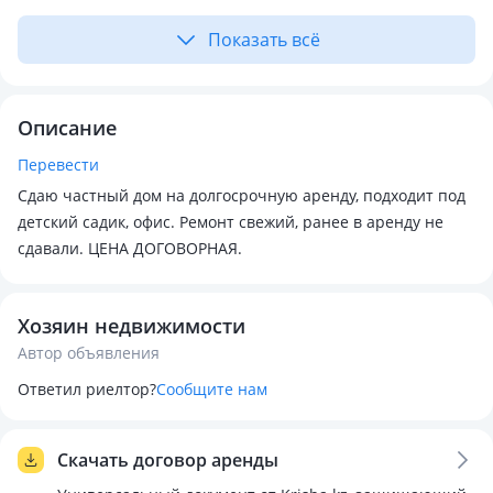
Показать всё
Описание
Перевести
Сдаю частный дом на долгосрочную аренду, подходит под
детский садик, офис. Ремонт свежий, ранее в аренду не
сдавали. ЦЕНА ДОГОВОРНАЯ.
Хозяин недвижимости
Автор объявления
Ответил риелтор?
Сообщите нам
Скачать договор аренды