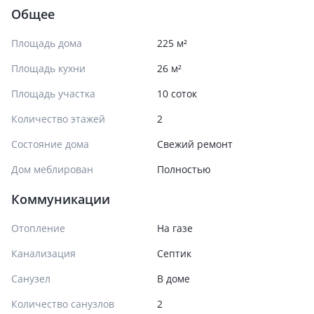
Общее
Площадь дома
225 м²
Площадь кухни
26 м²
Площадь участка
10 соток
Количество этажей
2
Состояние дома
Свежий ремонт
Дом меблирован
Полностью
Коммуникации
Отопление
На газе
Канализация
Септик
Санузел
В доме
Количество санузлов
2