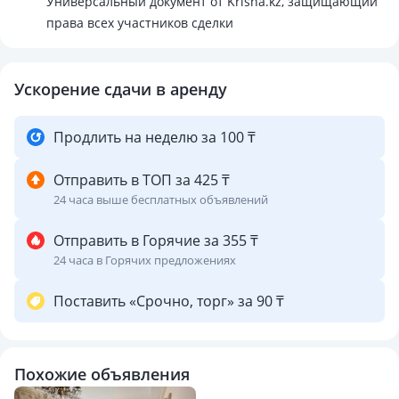
Универсальный документ от Krisha.kz, защищающий
права всех участников сделки
Ускорение сдачи в аренду
Продлить на неделю за 100 ₸
Отправить в ТОП за 425 ₸
24 часа выше бесплатных объявлений
Отправить в Горячие за 355 ₸
24 часа в Горячих предложениях
Поставить «Срочно, торг» за 90 ₸
Похожие объявления