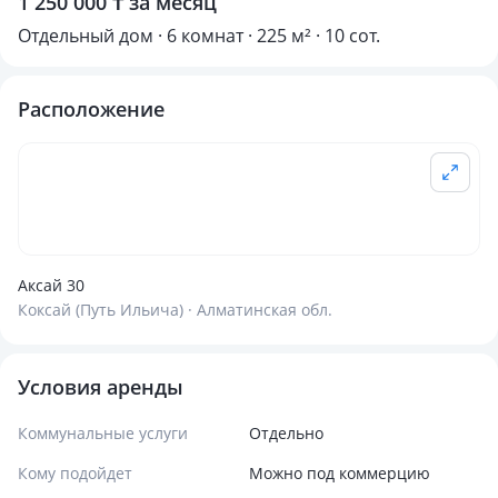
1 250 000 ₸ за месяц
Отдельный дом · 6 комнат · 225 м² · 10 сот.
Расположение
Аксай 30
Коксай (Путь Ильича) · Алматинская обл.
Условия аренды
Коммунальные услуги
Отдельно
Кому подойдет
Можно под коммерцию