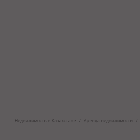
Недвижимость в Казахстане
Аренда недвижимости
/
/