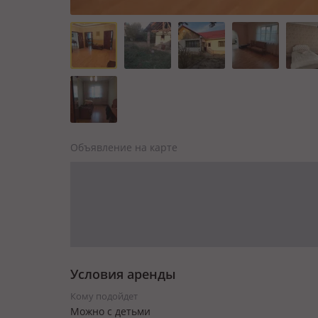
Объявление на карте
Условия аренды
Кому подойдет
Можно с детьми