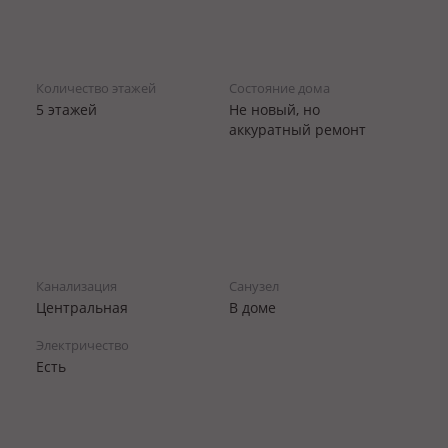
Количество этажей
Состояние дома
5 этажей
Не новый, но
аккуратный ремонт
Канализация
Санузел
Центральная
В доме
Электричество
Есть