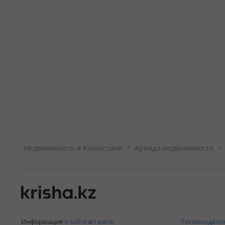
Недвижимость в Казахстане
Аренда недвижимости
/
/
Информация
о сайте
и
газете
Рекламодател