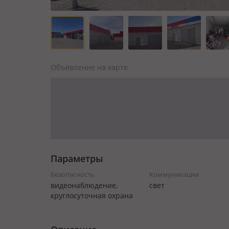
Объявление на карте
Параметры
Безопасность
Коммуникации
видеонаблюдение,
свет
круглосуточная охрана