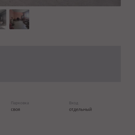
Парковка
Вход
своя
отдельный