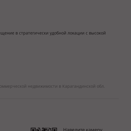
ещение в стратегически удобной локации с высокой
оммерческой недвижимости в Карагандинской обл.
Наведите камеру