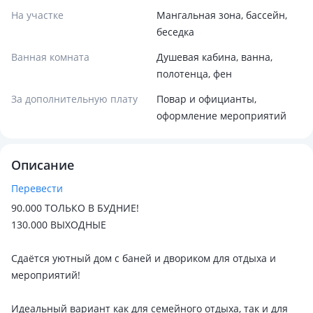
На участке
Мангальная зона, бассейн,
беседка
Ванная комната
Душевая кабина, ванна,
полотенца, фен
За дополнительную плату
Повар и официанты,
оформление мероприятий
Описание
Перевести
90.000 ТОЛЬКО В БУДНИЕ!
130.000 ВЫХОДНЫЕ
Сдаётся уютный дом с баней и двориком для отдыха и
мероприятий!
Идеальный вариант как для семейного отдыха, так и для