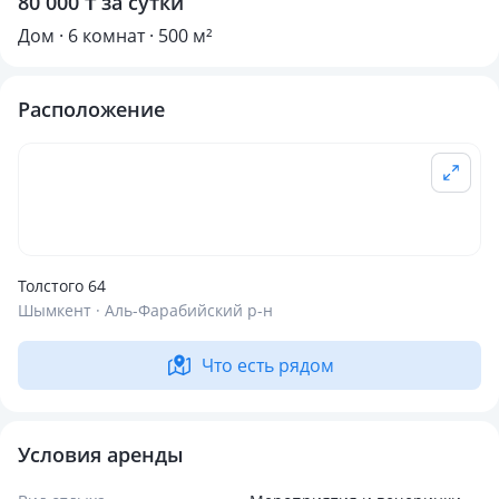
80 000 ₸ за сутки
Дом · 6 комнат · 500 м²
Расположение
Толстого 64
Шымкент · Аль-Фарабийский р-н
Что есть рядом
Условия аренды