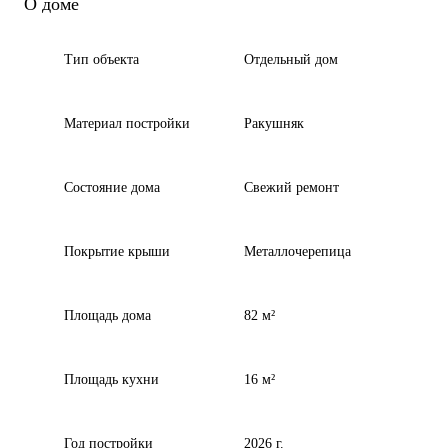
О доме
Тип объекта
Отдельный дом
Материал постройки
Ракушняк
Состояние дома
Свежий ремонт
Покрытие крыши
Металлочерепица
Площадь дома
82 м²
Площадь кухни
16 м²
Год постройки
2026 г.