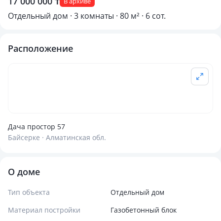
17 000 000 ₸
В архиве
Отдельный дом · 3 комнаты · 80 м² · 6 сот.
Расположение
Дача простор 57
Байсерке · Алматинская обл.
О доме
Тип объекта
Отдельный дом
Материал постройки
Газобетонный блок