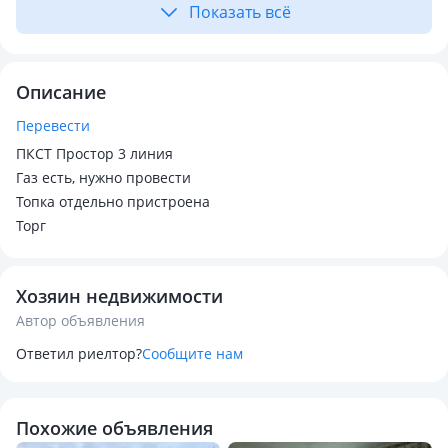
Показать всё
Описание
Перевести
ПКСТ Простор 3 линия
Газ есть, нужно провести
Топка отдельно пристроена
Торг
Хозяин недвижимости
Автор объявления
Ответил риелтор?
Сообщите нам
Похожие объявления