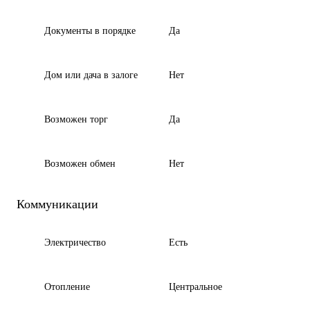
Документы в порядке
Да
Дом или дача в залоге
Нет
Возможен торг
Да
Возможен обмен
Нет
Коммуникации
Электричество
Есть
Отопление
Центральное