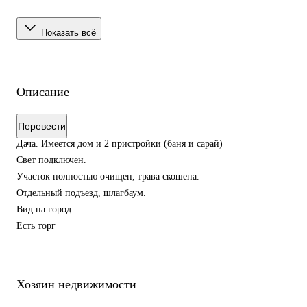
Показать всё
Описание
Перевести
Дача. Имеется дом и 2 пристройки (баня и сарай)
Свет подключен.
Участок полностью очищен, трава скошена.
Отдельный подъезд, шлагбаум.
Вид на город.
Есть торг
Хозяин недвижимости