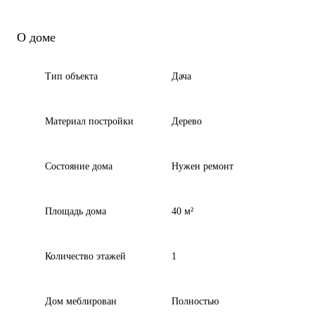
О доме
Тип объекта
Дача
Материал постройки
Дерево
Состояние дома
Нужен ремонт
Площадь дома
40 м²
Количество этажей
1
Дом меблирован
Полностью