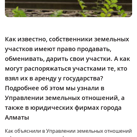
Как известно, собственники земельных
участков имеют право продавать,
обменивать, дарить свои участки.
А как
могут распоряжаться участками те, кто
взял их в аренду у государства?
Подробнее об этом мы узнали в
Управлении земельных отношений, а
также в юридических фирмах города
Алматы
Как объяснили в Управлении земельных отношений