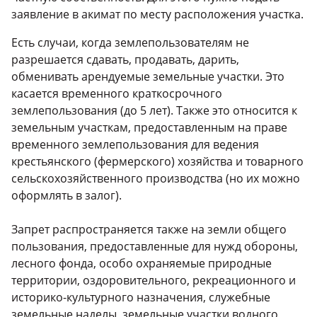
заявление в акимат по месту расположения участка.
Есть случаи, когда землепользователям не
разрешается сдавать, продавать, дарить,
обменивать арендуемые земельные участки. Это
касается временного краткосрочного
землепользования (до 5 лет). Также это относится к
земельным участкам, предоставленным на праве
временного землепользования для ведения
крестьянского (фермерского) хозяйства и товарного
сельскохозяйственного производства (но их можно
оформлять в залог).
Запрет распространяется также на земли общего
пользования, предоставленные для нужд обороны,
лесного фонда, особо охраняемые природные
территории, оздоровительного, рекреационного и
историко-культурного назначения, служебные
земельные наделы, земельные участки водного