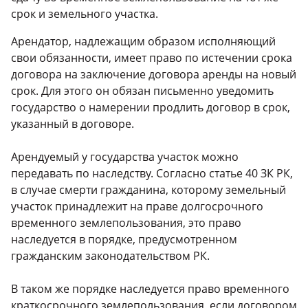
срок и земельного участка.
Арендатор, надлежащим образом исполняющий
свои обязанности, имеет право по истечении срока
договора на заключение договора аренды на новый
срок. Для этого он обязан письменно уведомить
государство о намерении продлить договор в срок,
указанный в договоре.
Арендуемый у государства учаcток можно
передавать по наследству. Согласно статье 40 ЗК РК,
в случае смерти гражданина, которому земельный
участок принадлежит на праве долгосрочного
временного землепользования, это право
наследуется в порядке, предусмотренном
гражданским законодательством РК.
В таком же порядке наследуется право временного
краткосрочного землепользования, если договором