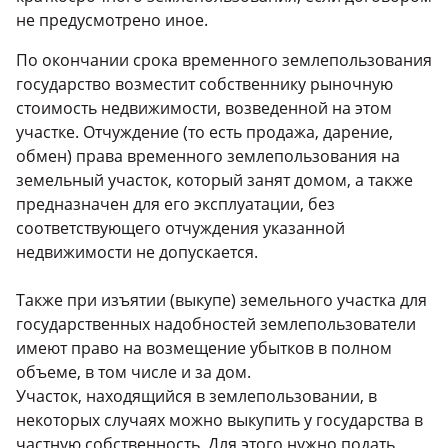
не предусмотрено иное.
По окончании срока временного землепользования
государство возместит собственнику рыночную
стоимость недвижимости, возведенной на этом
участке. Отчуждение (то есть продажа, дарение,
обмен) права временного землепользования на
земельный участок, который занят домом, а также
предназначен для его эксплуатации, без
соответствующего отчуждения указанной
недвижимости не допускается.
Также при изъятии (выкупе) земельного участка для
государственных надобностей землепользователи
имеют право на возмещение убытков в полном
объеме, в том числе и за дом.
Участок, находящийся в землепользовании, в
некоторых случаях можно выкупить у государства в
частную собственность. Для этого нужно подать