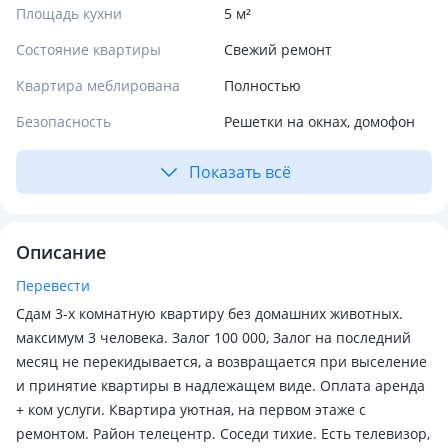
Площадь кухни
5 м²
Состояние квартиры
Свежий ремонт
Квартира меблирована
Полностью
Безопасность
Решетки на окнах, домофон
Показать всё
Описание
Перевести
Сдам 3-х комнатную квартиру без домашних животных.
максимум 3 человека. Залог 100 000, Залог на последний
месяц не перекидывается, а возвращается при выселение
и принятие квартиры в надлежащем виде. Оплата аренда
+ ком услуги. Квартира уютная, на первом этаже с
ремонтом. Район телецентр. Соседи тихие. Есть телевизор,