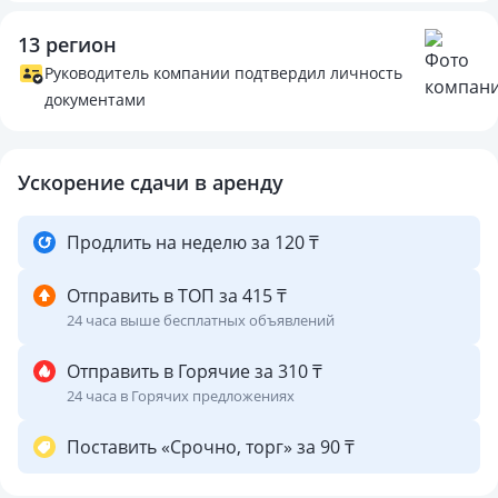
Выезд в 12:00 тел:
13 регион
Руководитель компании подтвердил личность
документами
Ускорение сдачи в аренду
Продлить на неделю за 120 ₸
Отправить в ТОП за 415 ₸
24 часа выше бесплатных объявлений
Отправить в Горячие за 310 ₸
24 часа в Горячих предложениях
Поставить «Срочно, торг» за 90 ₸