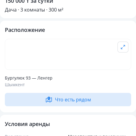
150 000 ₸ за сутки
Дача · 3 комнаты · 300 м²
Расположение
Бургулюк 93 — Ленгер
Шымкент
Что есть рядом
Условия аренды