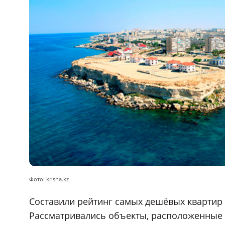
Фото: krisha.kz
Составили рейтинг самых дешёвых квартир н
Рассматривались объекты, расположенные 