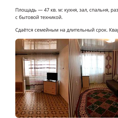
Площадь — 47 кв. м: кухня, зал, спальня, р
с бытовой техникой.
Сдаётся семейным на длительный срок. Ква