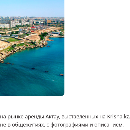
а рынке аренды Актау, выставленных на Krisha.kz
не в общежитиях, с фотографиями и описанием.