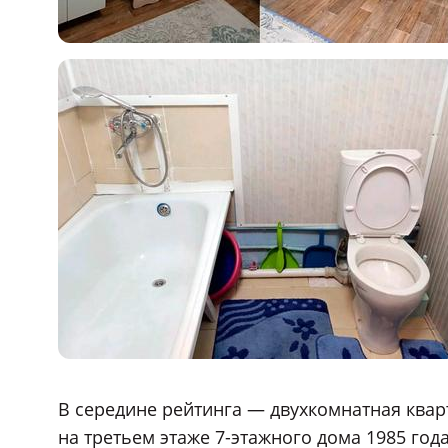
В середине рейтинга — двухкомнатная квар
на третьем этаже 7-этажного дома 1985 года