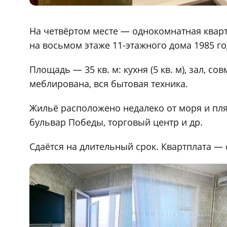
На четвёртом месте — однокомнатная квар
на восьмом этаже 11-этажного дома 1985 го
Площадь — 35 кв. м: кухня (5 кв. м), зал, 
меблирована, вся бытовая техника.
Жильё расположено недалеко от моря и пля
бульвар Победы, торговый центр и др.
Сдаётся на длительный срок. Квартплата — 