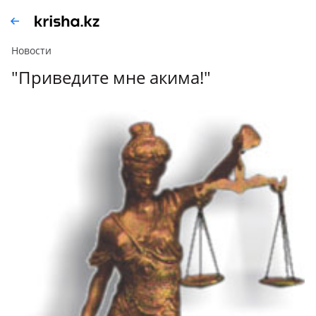
Новости
"Приведите мне акима!"