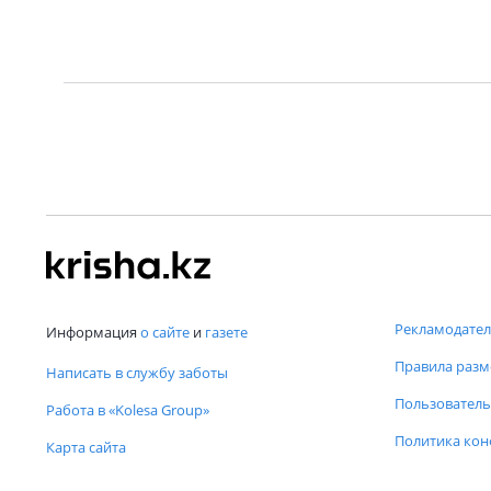
Рекламодател
Информация
о сайте
и
газете
Правила раз
Написать в службу заботы
Пользователь
Работа в «Kolesa Group»
Политика ко
Карта сайта