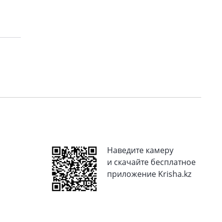
Наведите камеру
и скачайте бесплатное
приложение Krisha.kz